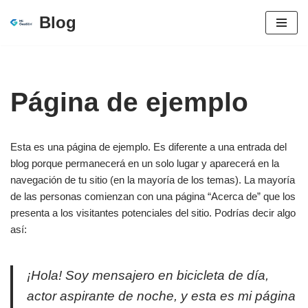
Blog
Ir
al
contenido
Página de ejemplo
Esta es una página de ejemplo. Es diferente a una entrada del
blog porque permanecerá en un solo lugar y aparecerá en la
navegación de tu sitio (en la mayoría de los temas). La mayoría
de las personas comienzan con una página “Acerca de” que los
presenta a los visitantes potenciales del sitio. Podrías decir algo
así:
¡Hola! Soy mensajero en bicicleta de día,
actor aspirante de noche, y esta es mi página